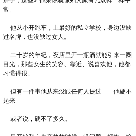
房子，这些对他来说就像别人家有几双鞋一样平
常。
他从小开跑车，上最好的私立学校，身边没缺
过名牌，也没缺过女人。
二十岁的年纪，夜店里开一瓶酒就能引来一圈
目光，那些女生的笑容、靠近、说喜欢他，他都
习惯得很。
但有一件事他从来没跟任何人提过——他硬不
起来。
或者说，硬不了多久。