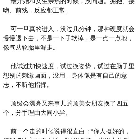
最开始和女生亲热的时候，没问题。拥抱、接
吻、前戏，反应都正常。
可一旦真的进入，没过几分钟，那种硬度就会
慢慢退下去，不是一下子软掉，是一点一点地，
像气从轮胎里漏走。
他试过加快速度，试过换姿势，试过在脑子里
想别的刺激画面，没用。身体像是有自己的意
志，不听他指挥。
顶级会漂亮又来事儿的顶美女朋友换了四五
个，分手理由大同小异。
前一个走的时候说得很直白：“你人挺好的，