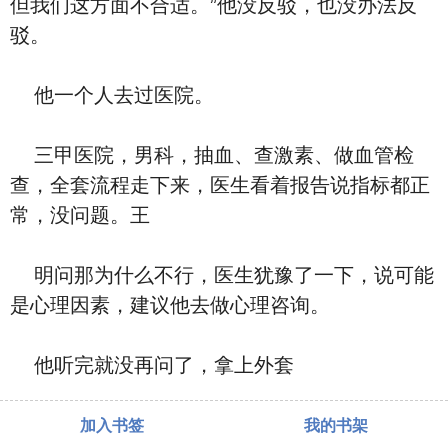
但我们这方面不合适。”他没反驳，也没办法反
驳。
他一个人去过医院。
三甲医院，男科，抽血、查激素、做血管检
查，全套流程走下来，医生看着报告说指标都正
常，没问题。王
明问那为什么不行，医生犹豫了一下，说可能
是心理因素，建议他去做心理咨询。
他听完就没再问了，拿上外套
加入书签
我的书架