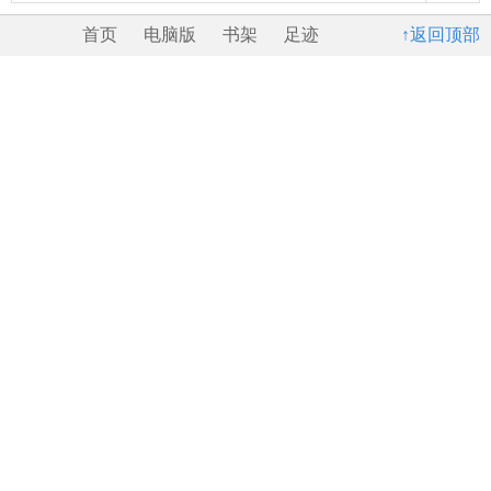
首页
电脑版
书架
足迹
↑返回顶部