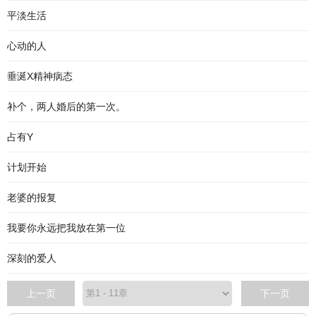
平淡生活
心动的人
垂涎X精神病态
补个，两人婚后的第一次。
占有Y
计划开始
老婆的报复
我要你永远把我放在第一位
深刻的爱人
上一页
下一页